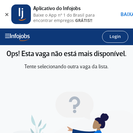
Aplicativo do Infojobs
BAIX
Baixe o App nº 1 do Brasil para
encontrar empregos
GRÁTIS!!
Login
Ops! Esta vaga não está mais disponível.
Tente selecionando outra vaga da lista.