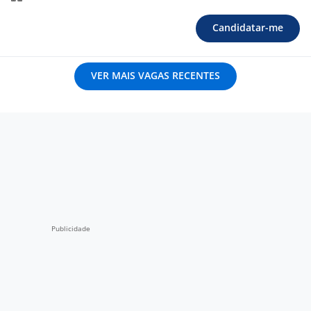
Candidatar-me
VER MAIS VAGAS RECENTES