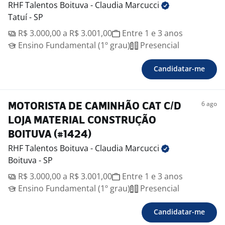
RHF Talentos Boituva - Claudia
Marcucci
Tatuí - SP
R$ 3.000,00 a R$ 3.001,00
Entre 1 e 3 anos
Ensino Fundamental (1º grau)
Presencial
Candidatar-me
6 ago
MOTORISTA DE CAMINHÃO CAT C/D
LOJA MATERIAL CONSTRUÇÃO
BOITUVA (#1424)
RHF Talentos Boituva - Claudia
Marcucci
Boituva - SP
R$ 3.000,00 a R$ 3.001,00
Entre 1 e 3 anos
Ensino Fundamental (1º grau)
Presencial
Candidatar-me