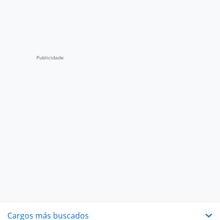
Cargos más buscados