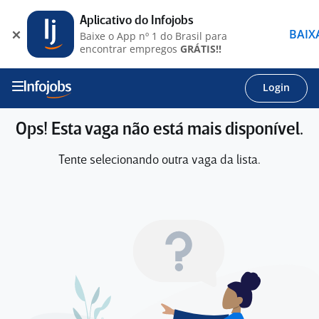
Aplicativo do Infojobs
BAIX
Baixe o App nº 1 do Brasil para
encontrar empregos
GRÁTIS!!
Login
Ops! Esta vaga não está mais disponível.
Tente selecionando outra vaga da lista.