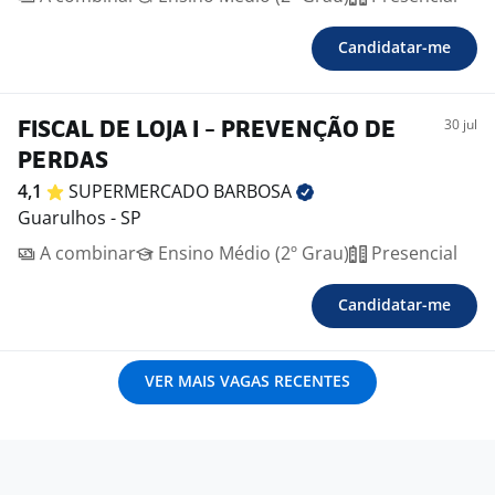
Candidatar-me
30 jul
FISCAL DE LOJA I - PREVENÇÃO DE
PERDAS
4,1
SUPERMERCADO
BARBOSA
Guarulhos - SP
A combinar
Ensino Médio (2º Grau)
Presencial
Candidatar-me
VER MAIS VAGAS RECENTES