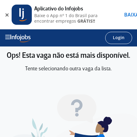
Aplicativo do Infojobs
BAIX
Baixe o App nº 1 do Brasil para
encontrar empregos
GRÁTIS!!
Login
Ops! Esta vaga não está mais disponível.
Tente selecionando outra vaga da lista.