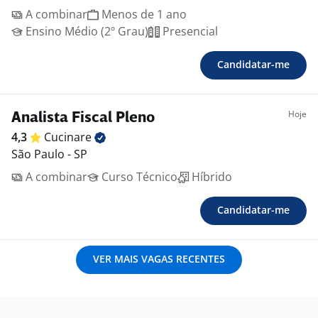
A combinar
Menos de 1 ano
Ensino Médio (2º Grau)
Presencial
Candidatar-me
Hoje
Analista Fiscal Pleno
4,3
Cucinare
São Paulo - SP
A combinar
Curso Técnico
Híbrido
Candidatar-me
VER MAIS VAGAS RECENTES