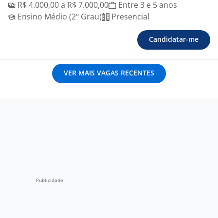
R$ 4.000,00 a R$ 7.000,00
Entre 3 e 5 anos
Ensino Médio (2º Grau)
Presencial
Candidatar-me
VER MAIS VAGAS RECENTES