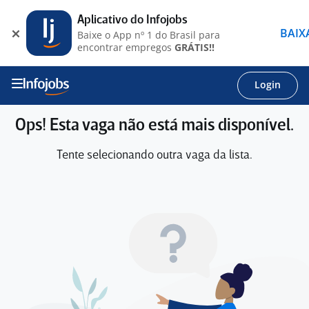
Aplicativo do Infojobs
BAIX
Baixe o App nº 1 do Brasil para
encontrar empregos
GRÁTIS!!
Login
Ops! Esta vaga não está mais disponível.
Tente selecionando outra vaga da lista.