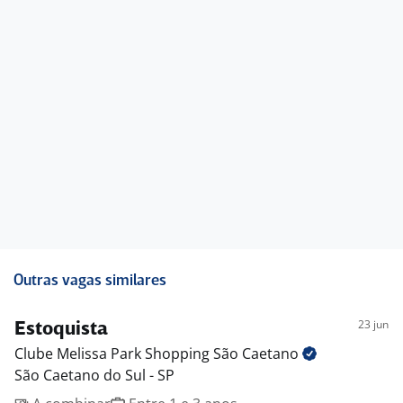
Outras vagas similares
23 jun
Estoquista
Clube Melissa Park Shopping São
Caetano
São Caetano do Sul - SP