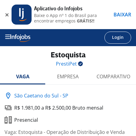
Aplicativo do Infojobs
BAIXAR
Baixe o App nº 1 do Brasil para
encontrar empregos
GRÁTIS!!
Login
Estoquista
PrestiPet
VAGA
EMPRESA
COMPARATIVO
São Caetano do Sul - SP
R$ 1.981,00 a R$ 2.500,00 Bruto mensal
Presencial
Vaga: Estoquista - Operação de Distribuição e Venda