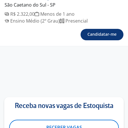
São Caetano do Sul - SP
R$ 2.322,00
Menos de 1 ano
Ensino Médio (2º Grau)
Presencial
Candidatar-me
Receba novas vagas de Estoquista
RECEBER VAGAS