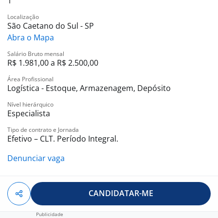
1
Localização
São Caetano do Sul - SP
Abra o Mapa
Salário Bruto mensal
R$ 1.981,00 a R$ 2.500,00
Área Profissional
Logística - Estoque, Armazenagem, Depósito
Nível hierárquico
Especialista
Tipo de contrato e Jornada
Efetivo – CLT. Período Integral.
Denunciar vaga
CANDIDATAR-ME