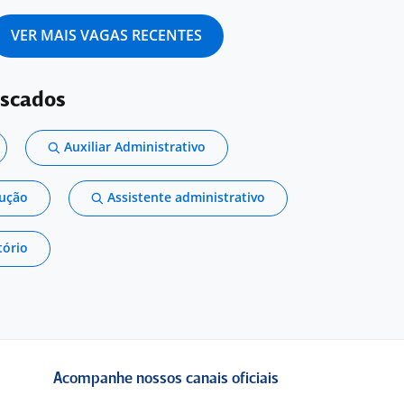
VER MAIS VAGAS RECENTES
uscados
Auxiliar Administrativo
dução
Assistente administrativo
tório
Acompanhe nossos canais oficiais