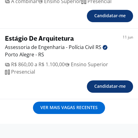
A combinar
Ensino Superior
Presencial
Candidatar-me
11 jun
Estágio De Arquitetura
Assessoria de Engenharia - Polícia Civil
RS
Porto Alegre - RS
R$ 860,00 a R$ 1.100,00
Ensino Superior
Presencial
Candidatar-me
VER MAIS VAGAS RECENTES