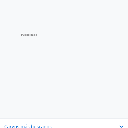
Cargos más buscados