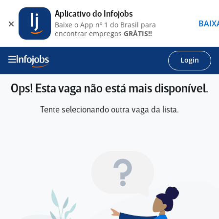
Aplicativo do Infojobs
BAIX
Baixe o App nº 1 do Brasil para
encontrar empregos
GRÁTIS!!
Login
Ops! Esta vaga não está mais disponível.
Tente selecionando outra vaga da lista.