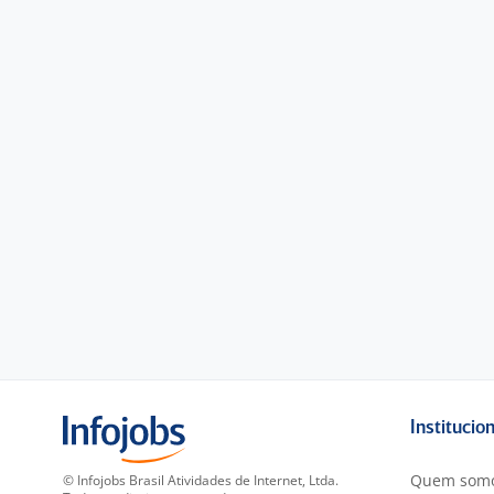
Institucio
Quem som
© Infojobs Brasil Atividades de Internet, Ltda.