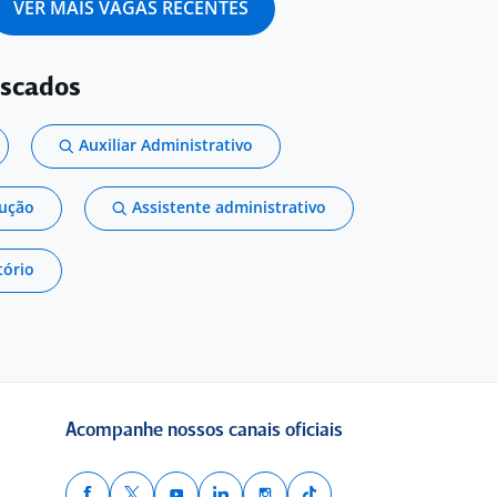
VER MAIS VAGAS RECENTES
uscados
Auxiliar Administrativo
dução
Assistente administrativo
tório
Acompanhe nossos canais oficiais