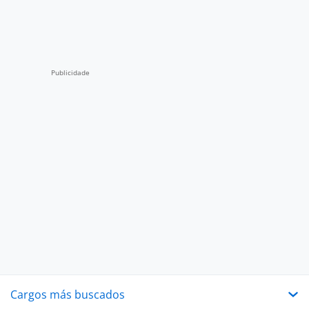
Cargos más buscados