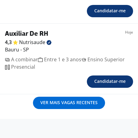
Candidatar-me
Hoje
Auxiliar De RH
4,3
Nutrisaude
Bauru - SP
A combinar
Entre 1 e 3 anos
Ensino Superior
Presencial
Candidatar-me
VER MAIS VAGAS RECENTES