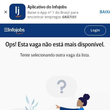
Aplicativo do Infojobs
BAIX
Baixe o App nº 1 do Brasil para
encontrar empregos
GRÁTIS!!
Login
Ops! Esta vaga não está mais disponível.
Tente selecionando outra vaga da lista.