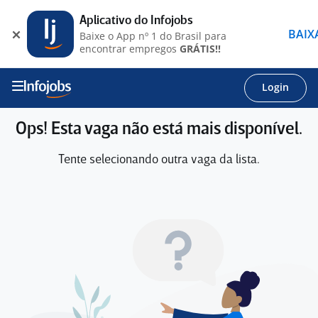
Aplicativo do Infojobs
BAIX
Baixe o App nº 1 do Brasil para
encontrar empregos
GRÁTIS!!
Login
Ops! Esta vaga não está mais disponível.
Tente selecionando outra vaga da lista.