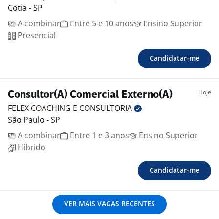
Cotia - SP
A combinar
Entre 5 e 10 anos
Ensino Superior
Presencial
Candidatar-me
Hoje
Consultor(A) Comercial Externo(A)
FELEX COACHING E
CONSULTORIA
São Paulo - SP
A combinar
Entre 1 e 3 anos
Ensino Superior
Híbrido
Candidatar-me
VER MAIS VAGAS RECENTES