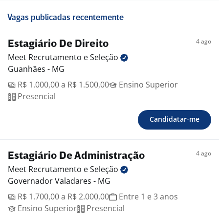
Vagas publicadas recentemente
4 ago
Estagiário De Direito
Meet Recrutamento e
Seleção
Guanhães - MG
R$ 1.000,00 a R$ 1.500,00
Ensino Superior
Presencial
Candidatar-me
4 ago
Estagiário De Administração
Meet Recrutamento e
Seleção
Governador Valadares - MG
R$ 1.700,00 a R$ 2.000,00
Entre 1 e 3 anos
Ensino Superior
Presencial