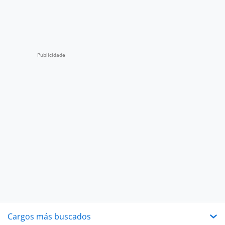
Cargos más buscados