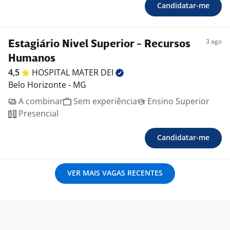
Candidatar-me
3 ago
Estagiário Nivel Superior - Recursos
Humanos
4,5
HOSPITAL MATER
DEI
Belo Horizonte - MG
A combinar
Sem experiência
Ensino Superior
Presencial
Candidatar-me
VER MAIS VAGAS RECENTES