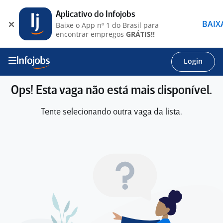
Aplicativo do Infojobs
BAIX
Baixe o App nº 1 do Brasil para
encontrar empregos
GRÁTIS!!
Login
Ops! Esta vaga não está mais disponível.
Tente selecionando outra vaga da lista.