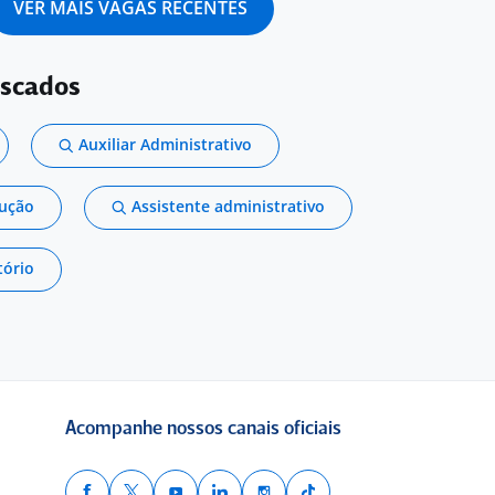
VER MAIS VAGAS RECENTES
uscados
Auxiliar Administrativo
dução
Assistente administrativo
tório
Acompanhe nossos canais oficiais