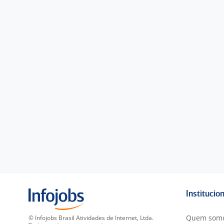
Institucio
Quem som
© Infojobs Brasil Atividades de Internet, Ltda.