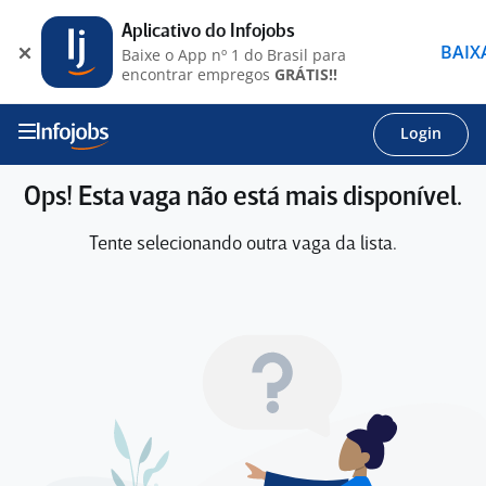
Aplicativo do Infojobs
BAIX
Baixe o App nº 1 do Brasil para
encontrar empregos
GRÁTIS!!
Login
Ops! Esta vaga não está mais disponível.
Tente selecionando outra vaga da lista.