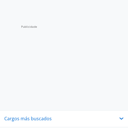
Cargos más buscados