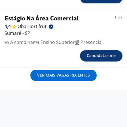
Hoje
Estágio Na Área Comercial
4,4
Oba
Hortifruti
Sumaré - SP
A combinar
Ensino Superior
Presencial
Candidatar-me
VER MAIS VAGAS RECENTES