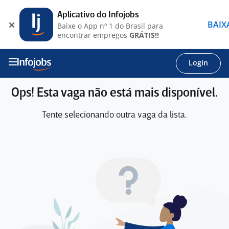
Aplicativo do Infojobs
BAIX
Baixe o App nº 1 do Brasil para
encontrar empregos
GRÁTIS!!
Login
Ops! Esta vaga não está mais disponível.
Tente selecionando outra vaga da lista.