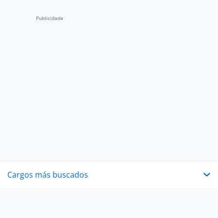
Cargos más buscados