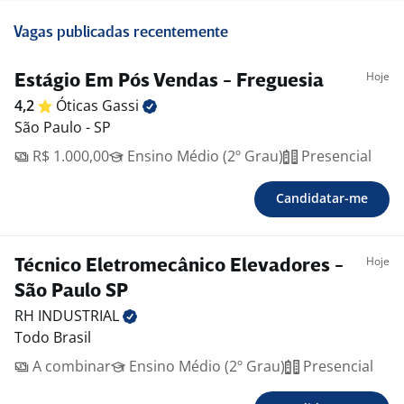
Vagas publicadas recentemente
Hoje
Estágio Em Pós Vendas - Freguesia
4,2
Óticas
Gassi
São Paulo - SP
R$ 1.000,00
Ensino Médio (2º Grau)
Presencial
Candidatar-me
Hoje
Técnico Eletromecânico Elevadores -
São Paulo SP
RH
INDUSTRIAL
Todo Brasil
A combinar
Ensino Médio (2º Grau)
Presencial