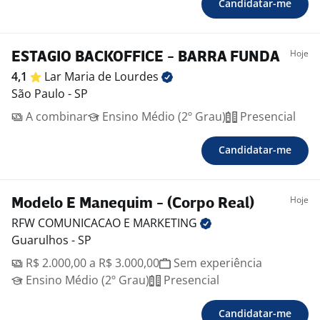
Candidatar-me
Hoje
ESTAGIO BACKOFFICE - BARRA FUNDA
4,1
Lar Maria de
Lourdes
São Paulo - SP
A combinar
Ensino Médio (2º Grau)
Presencial
Candidatar-me
Hoje
Modelo E Manequim - (Corpo Real)
RFW COMUNICACAO E
MARKETING
Guarulhos - SP
R$ 2.000,00 a R$ 3.000,00
Sem experiência
Ensino Médio (2º Grau)
Presencial
Candidatar-me