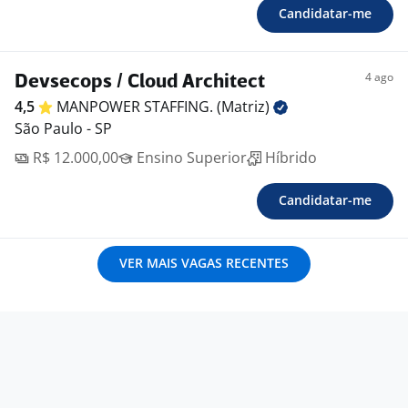
Candidatar-me
4 ago
Devsecops / Cloud Architect
4,5
MANPOWER STAFFING.
(Matriz)
São Paulo - SP
R$ 12.000,00
Ensino Superior
Híbrido
Candidatar-me
VER MAIS VAGAS RECENTES