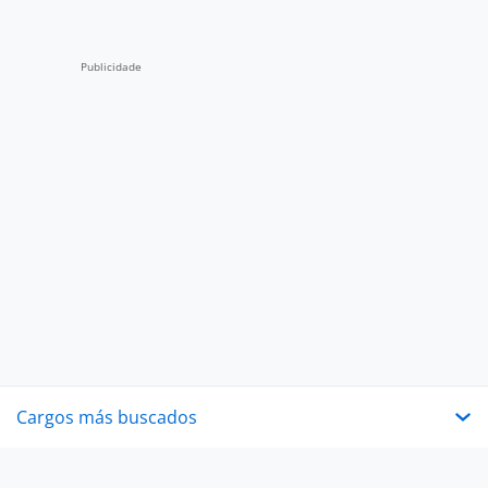
Cargos más buscados