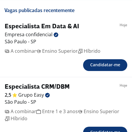
Vagas publicadas recentemente
Hoje
Especialista Em Data & AI
Empresa
confidencial
São Paulo - SP
A combinar
Ensino Superior
Híbrido
Candidatar-me
Hoje
Especialista CRM/DBM
2,5
Grupo
Easy
São Paulo - SP
A combinar
Entre 1 e 3 anos
Ensino Superior
Híbrido