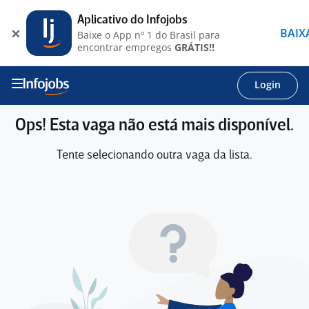
Aplicativo do Infojobs
BAIX
Baixe o App nº 1 do Brasil para
encontrar empregos
GRÁTIS!!
Login
Ops! Esta vaga não está mais disponível.
Tente selecionando outra vaga da lista.