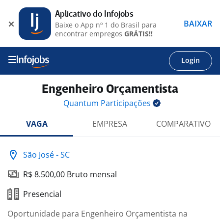
Aplicativo do Infojobs
BAIXAR
Baixe o App nº 1 do Brasil para
encontrar empregos
GRÁTIS!!
Login
Engenheiro Orçamentista
Quantum
Participações
VAGA
EMPRESA
COMPARATIVO
São José - SC
R$ 8.500,00 Bruto mensal
Presencial
Oportunidade para Engenheiro Orçamentista na