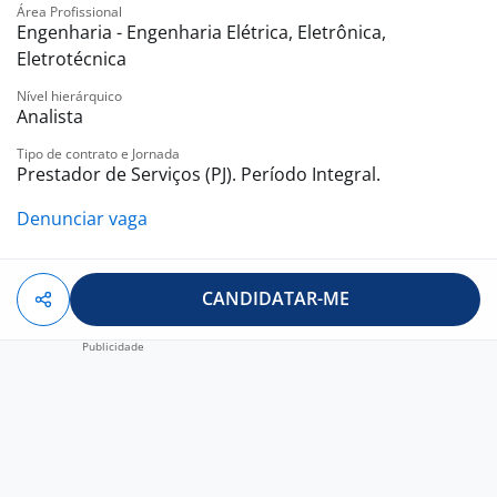
Área Profissional
Engenharia - Engenharia Elétrica, Eletrônica,
Eletrotécnica
Nível hierárquico
Analista
Tipo de contrato e Jornada
Prestador de Serviços (PJ). Período Integral.
Denunciar vaga
CANDIDATAR-ME