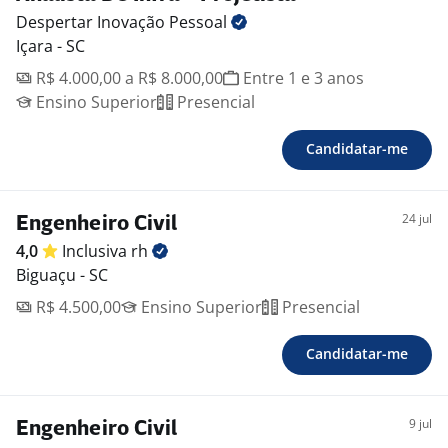
Despertar Inovação
Pessoal
Içara - SC
R$ 4.000,00 a R$ 8.000,00
Entre 1 e 3 anos
Ensino Superior
Presencial
Candidatar-me
24 jul
Engenheiro Civil
4,0
Inclusiva
rh
Biguaçu - SC
R$ 4.500,00
Ensino Superior
Presencial
Candidatar-me
9 jul
Engenheiro Civil