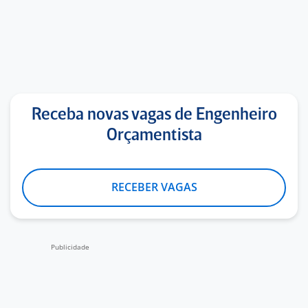
Receba novas vagas de Engenheiro
Orçamentista
RECEBER VAGAS