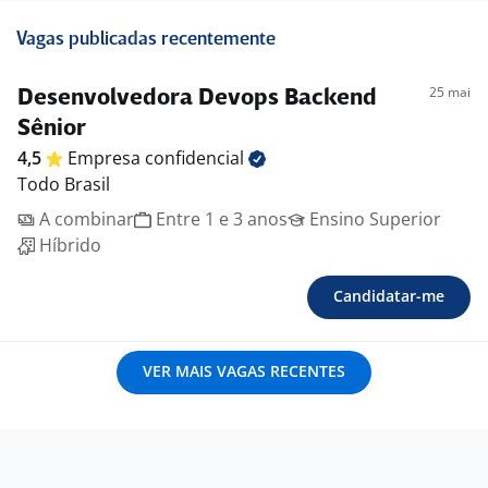
Vagas publicadas recentemente
25 mai
Desenvolvedora Devops Backend
Sênior
4,5
Empresa
confidencial
Todo Brasil
A combinar
Entre 1 e 3 anos
Ensino Superior
Híbrido
Candidatar-me
VER MAIS VAGAS RECENTES