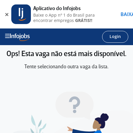
Aplicativo do Infojobs
BAIX
Baixe o App nº 1 do Brasil para
encontrar empregos
GRÁTIS!!
Login
Ops! Esta vaga não está mais disponível.
Tente selecionando outra vaga da lista.