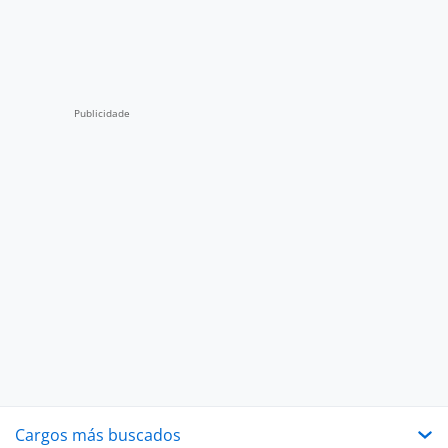
Cargos más buscados