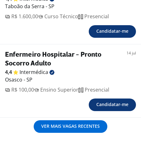
Taboão da Serra - SP
R$ 1.600,00
Curso Técnico
Presencial
Candidatar-me
14 jul
Enfermeiro Hospitalar - Pronto
Socorro Adulto
4,4
Intermédica
Osasco - SP
R$ 100,00
Ensino Superior
Presencial
Candidatar-me
VER MAIS VAGAS RECENTES