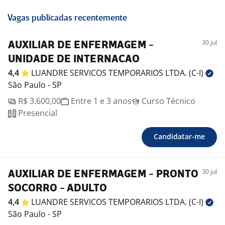
Vagas publicadas recentemente
30 jul
AUXILIAR DE ENFERMAGEM -
UNIDADE DE INTERNACAO
4,4
LUANDRE SERVICOS TEMPORARIOS LTDA.
(C-I)
São Paulo - SP
R$ 3.600,00
Entre 1 e 3 anos
Curso Técnico
Presencial
Candidatar-me
30 jul
AUXILIAR DE ENFERMAGEM - PRONTO
SOCORRO - ADULTO
4,4
LUANDRE SERVICOS TEMPORARIOS LTDA.
(C-I)
São Paulo - SP