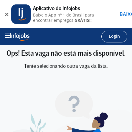
Aplicativo do Infojobs
BAIX
Baixe o App nº 1 do Brasil para
encontrar empregos
GRÁTIS!!
Login
Ops! Esta vaga não está mais disponível.
Tente selecionando outra vaga da lista.