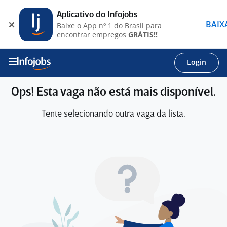
Aplicativo do Infojobs
BAIX
Baixe o App nº 1 do Brasil para
encontrar empregos
GRÁTIS!!
Login
Ops! Esta vaga não está mais disponível.
Tente selecionando outra vaga da lista.