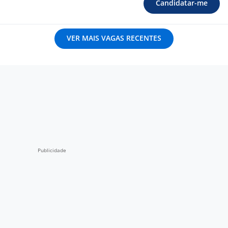
Candidatar-me
VER MAIS VAGAS RECENTES