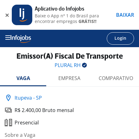
Aplicativo do Infojobs
BAIXAR
Baixe o App nº 1 do Brasil para
encontrar empregos
GRÁTIS!!
Login
Emissor(A) Fiscal De Transporte
PLURAL
RH
VAGA
EMPRESA
COMPARATIVO
Itupeva - SP
R$ 2.400,00 Bruto mensal
Presencial
Sobre a Vaga