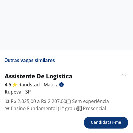
Outras vagas similares
6 jul
Assistente De Logistica
4,5
Randstad -
Matriz
Itupeva - SP
R$ 2.025,00 a R$ 2.207,00
Sem experiência
Ensino Fundamental (1º grau)
Presencial
Candidatar-me