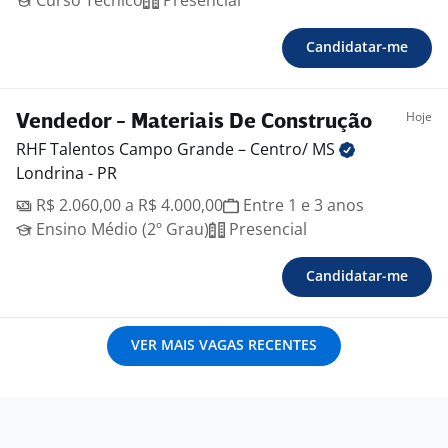
Curso Técnico
Presencial
Candidatar-me
Hoje
Vendedor - Materiais De Construção
RHF Talentos Campo Grande – Centro/
MS
Londrina - PR
R$ 2.060,00 a R$ 4.000,00
Entre 1 e 3 anos
Ensino Médio (2º Grau)
Presencial
Candidatar-me
VER MAIS VAGAS RECENTES