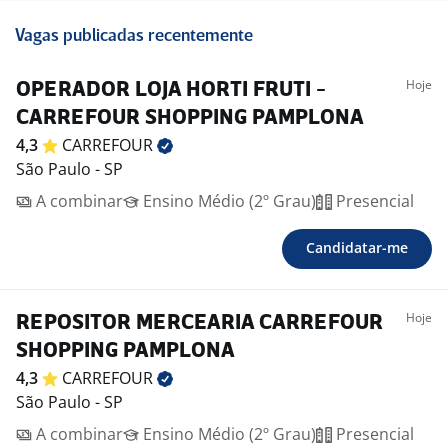
Vagas publicadas recentemente
Hoje
OPERADOR LOJA HORTI FRUTI -
CARREFOUR SHOPPING PAMPLONA
4,3
CARREFOUR
São Paulo - SP
A combinar
Ensino Médio (2º Grau)
Presencial
Candidatar-me
Hoje
REPOSITOR MERCEARIA CARREFOUR
SHOPPING PAMPLONA
4,3
CARREFOUR
São Paulo - SP
A combinar
Ensino Médio (2º Grau)
Presencial