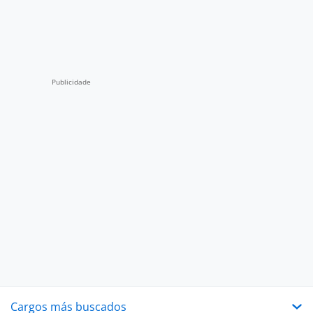
Cargos más buscados