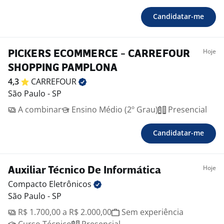
Candidatar-me
Hoje
PICKERS ECOMMERCE - CARREFOUR
SHOPPING PAMPLONA
4,3
CARREFOUR
São Paulo - SP
A combinar
Ensino Médio (2º Grau)
Presencial
Candidatar-me
Hoje
Auxiliar Técnico De Informática
Compacto
Eletrônicos
São Paulo - SP
R$ 1.700,00 a R$ 2.000,00
Sem experiência