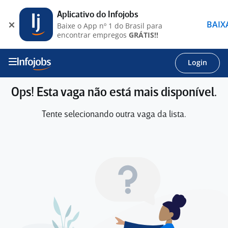
Aplicativo do Infojobs
BAIX
Baixe o App nº 1 do Brasil para
encontrar empregos
GRÁTIS!!
Login
Ops! Esta vaga não está mais disponível.
Tente selecionando outra vaga da lista.