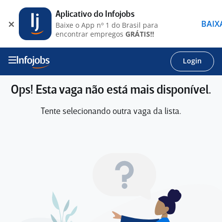
Aplicativo do Infojobs
BAIX
Baixe o App nº 1 do Brasil para
encontrar empregos
GRÁTIS!!
Login
Ops! Esta vaga não está mais disponível.
Tente selecionando outra vaga da lista.