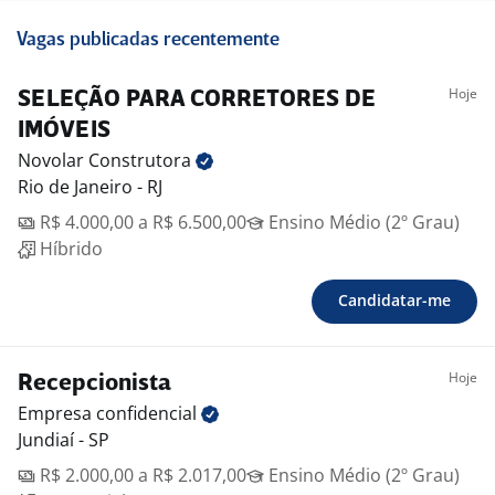
Vagas publicadas recentemente
Hoje
SELEÇÃO PARA CORRETORES DE
IMÓVEIS
Novolar
Construtora
Rio de Janeiro - RJ
R$ 4.000,00 a R$ 6.500,00
Ensino Médio (2º Grau)
Híbrido
Candidatar-me
Hoje
Recepcionista
Empresa
confidencial
Jundiaí - SP
R$ 2.000,00 a R$ 2.017,00
Ensino Médio (2º Grau)