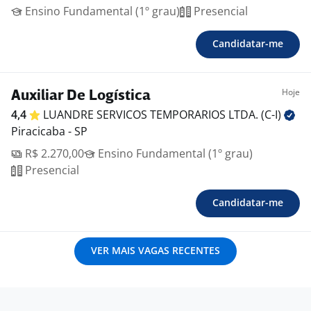
Ensino Fundamental (1º grau)
Presencial
Candidatar-me
Hoje
Auxiliar De Logística
4,4
LUANDRE SERVICOS TEMPORARIOS LTDA.
(C-I)
Piracicaba - SP
R$ 2.270,00
Ensino Fundamental (1º grau)
Presencial
Candidatar-me
VER MAIS VAGAS RECENTES