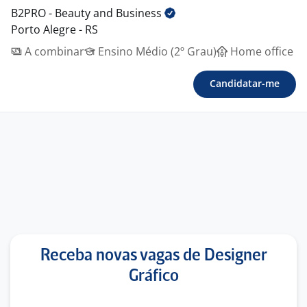
B2PRO - Beauty and
Business
Porto Alegre - RS
A combinar
Ensino Médio (2º Grau)
Home office
Candidatar-me
Receba novas vagas de Designer
Gráfico