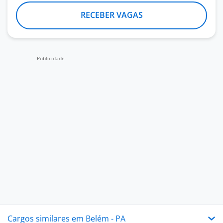
RECEBER VAGAS
Cargos similares em Belém - PA