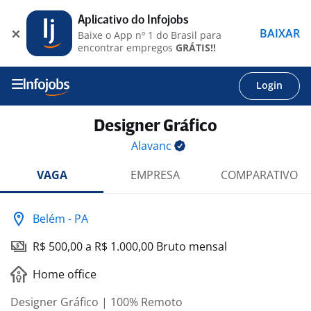
Aplicativo do Infojobs
BAIXAR
Baixe o App nº 1 do Brasil para
encontrar empregos
GRÁTIS!!
Login
Designer Gráfico
Alavanc
VAGA
EMPRESA
COMPARATIVO
Belém - PA
R$ 500,00 a R$ 1.000,00 Bruto mensal
Home office
Designer Gráfico | 100% Remoto