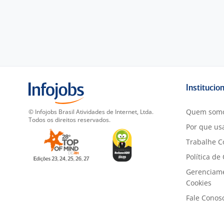
Institucio
Quem som
© Infojobs Brasil Atividades de Internet, Ltda.
Todos os direitos reservados.
Por que usa
Trabalhe C
Política de
Gerenciam
Cookies
Fale Conos