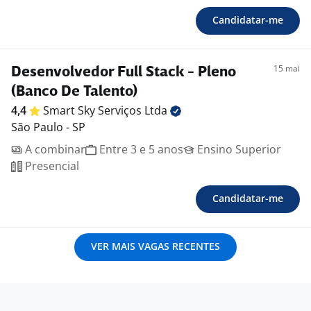
Candidatar-me
15 mai
Desenvolvedor Full Stack - Pleno
(Banco De Talento)
4,4
Smart Sky Serviços
Ltda
São Paulo - SP
A combinar
Entre 3 e 5 anos
Ensino Superior
Presencial
Candidatar-me
VER MAIS VAGAS RECENTES