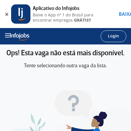
Aplicativo do Infojobs
BAIX
Baixe o App nº 1 do Brasil para
encontrar empregos
GRÁTIS!!
Login
Ops! Esta vaga não está mais disponível.
Tente selecionando outra vaga da lista.