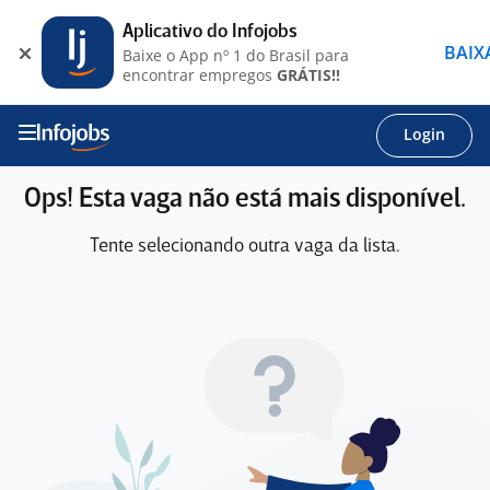
Aplicativo do Infojobs
BAIX
Baixe o App nº 1 do Brasil para
encontrar empregos
GRÁTIS!!
Login
Ops! Esta vaga não está mais disponível.
Tente selecionando outra vaga da lista.