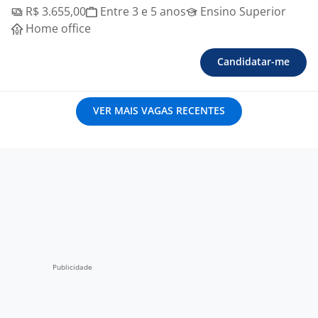
R$ 3.655,00
Entre 3 e 5 anos
Ensino Superior
Home office
Candidatar-me
VER MAIS VAGAS RECENTES