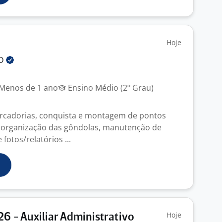
Hoje
LD
Menos de 1 ano
Ensino Médio (2º Grau)
rcadorias, conquista e montagem de pontos
e organização das gôndolas, manutenção de
fotos/relatórios ...
Hoje
26 - Auxiliar Administrativo