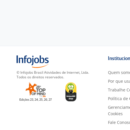
Institucio
Quem som
© Infojobs Brasil Atividades de Internet, Ltda.
Todos os direitos reservados.
Por que usa
Trabalhe C
Política de
Gerenciam
Cookies
Fale Conos