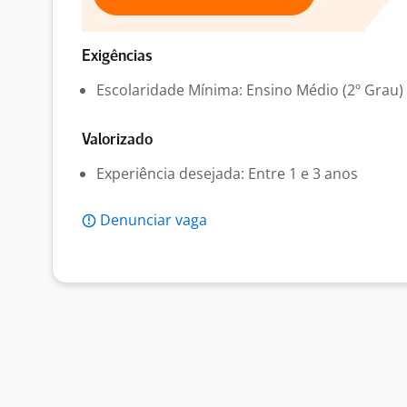
Exigências
Escolaridade Mínima: Ensino Médio (2º Grau)
Valorizado
Experiência desejada: Entre 1 e 3 anos
Denunciar vaga