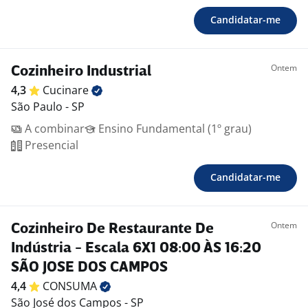
Candidatar-me
Ontem
Cozinheiro Industrial
4,3
Cucinare
São Paulo - SP
A combinar
Ensino Fundamental (1º grau)
Presencial
Candidatar-me
Ontem
Cozinheiro De Restaurante De
Indústria - Escala 6X1 08:00 ÀS 16:20
SÃO JOSE DOS CAMPOS
4,4
CONSUMA
São José dos Campos - SP