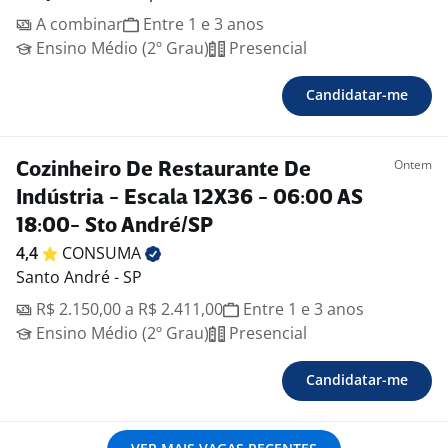
A combinar
Entre 1 e 3 anos
Ensino Médio (2º Grau)
Presencial
Candidatar-me
Ontem
Cozinheiro De Restaurante De
Indústria - Escala 12X36 - 06:00 AS
18:00- Sto André/SP
4,4
CONSUMA
Santo André - SP
R$ 2.150,00 a R$ 2.411,00
Entre 1 e 3 anos
Ensino Médio (2º Grau)
Presencial
Candidatar-me