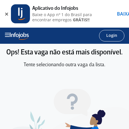
Aplicativo do Infojobs
BAIX
Baixe o App nº 1 do Brasil para
encontrar empregos
GRÁTIS!!
Login
Ops! Esta vaga não está mais disponível.
Tente selecionando outra vaga da lista.