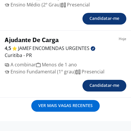
Ensino Médio (2º Grau)
Presencial
Candidatar-me
Hoje
Ajudante De Carga
4,5
JAMEF ENCOMENDAS
URGENTES
Curitiba - PR
A combinar
Menos de 1 ano
Ensino Fundamental (1º grau)
Presencial
Candidatar-me
VER MAIS VAGAS RECENTES