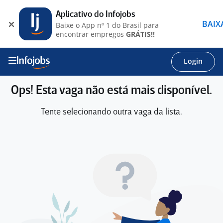
Aplicativo do Infojobs
BAIX
Baixe o App nº 1 do Brasil para
encontrar empregos
GRÁTIS!!
Login
Ops! Esta vaga não está mais disponível.
Tente selecionando outra vaga da lista.