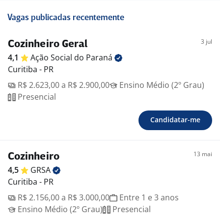
Vagas publicadas recentemente
3 jul
Cozinheiro Geral
4,1
Ação Social do
Paraná
Curitiba - PR
R$ 2.623,00 a R$ 2.900,00
Ensino Médio (2º Grau)
Presencial
Candidatar-me
13 mai
Cozinheiro
4,5
GRSA
Curitiba - PR
R$ 2.156,00 a R$ 3.000,00
Entre 1 e 3 anos
Ensino Médio (2º Grau)
Presencial