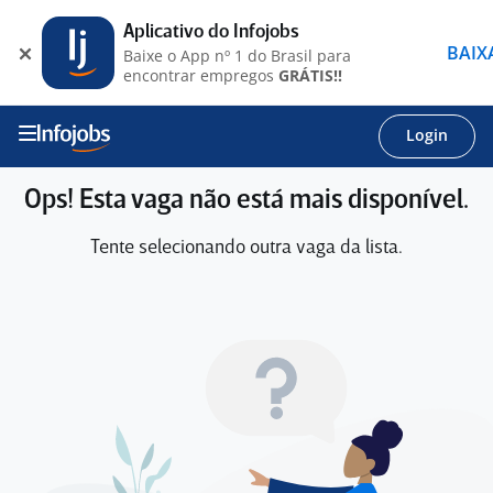
Aplicativo do Infojobs
BAIX
Baixe o App nº 1 do Brasil para
encontrar empregos
GRÁTIS!!
Login
Ops! Esta vaga não está mais disponível.
Tente selecionando outra vaga da lista.