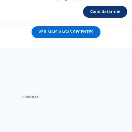
Candidatar-me
VER MAIS VAGAS RECENTES