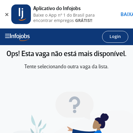
Aplicativo do Infojobs
BAIX
Baixe o App nº 1 do Brasil para
encontrar empregos
GRÁTIS!!
Login
Ops! Esta vaga não está mais disponível.
Tente selecionando outra vaga da lista.