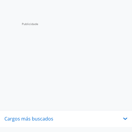
Cargos más buscados