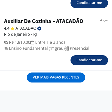
Candidatar-me
4 ago
Auxiliar De Cozinha - ATACADÃO
4,4
ATACADAO
Rio de Janeiro - RJ
R$ 1.810,00
Entre 1 e 3 anos
Ensino Fundamental (1º grau)
Presencial
Candidatar-me
VER MAIS VAGAS RECENTES