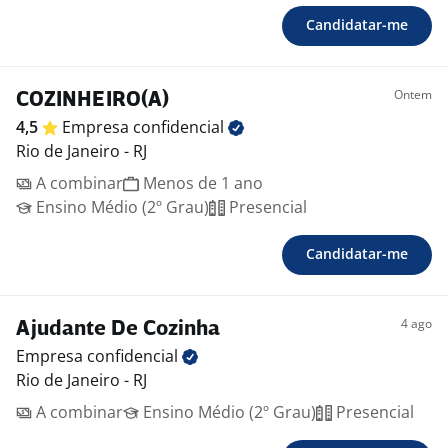
Candidatar-me
Ontem
COZINHEIRO(A)
4,5
Empresa
confidencial
Rio de Janeiro - RJ
A combinar
Menos de 1 ano
Ensino Médio (2º Grau)
Presencial
Candidatar-me
4 ago
Ajudante De Cozinha
Empresa
confidencial
Rio de Janeiro - RJ
A combinar
Ensino Médio (2º Grau)
Presencial