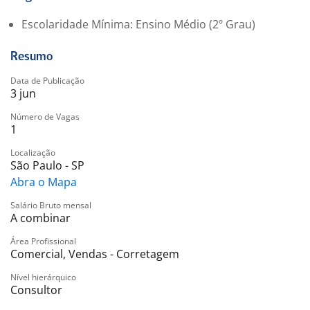
Escolaridade Mínima: Ensino Médio (2º Grau)
Resumo
Data de Publicação
3 jun
Número de Vagas
1
Localização
São Paulo - SP
Abra o Mapa
Salário Bruto mensal
A combinar
Área Profissional
Comercial, Vendas - Corretagem
Nível hierárquico
Consultor