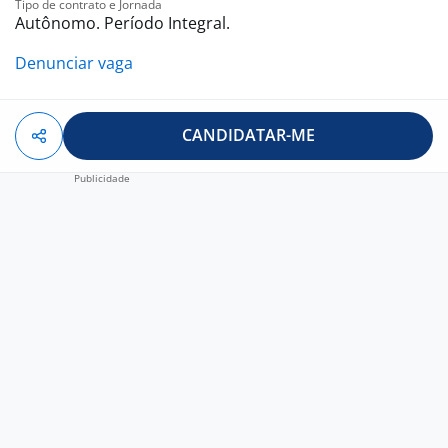
Tipo de contrato e Jornada
Autônomo. Período Integral.
Denunciar vaga
CANDIDATAR-ME