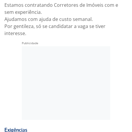
Estamos contratando Corretores de Imóveis com e
sem experiência.
Ajudamos com ajuda de custo semanal.
Por gentileza, só se candidatar a vaga se tiver
interesse.
Exigências