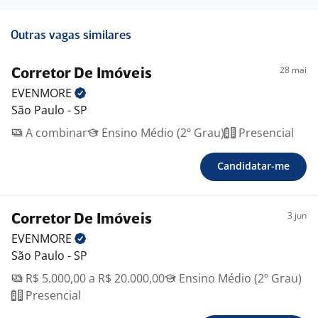
Outras vagas similares
28 mai
Corretor De Imóveis
EVENMORE
São Paulo - SP
A combinar
Ensino Médio (2º Grau)
Presencial
Candidatar-me
3 jun
Corretor De Imóveis
EVENMORE
São Paulo - SP
R$ 5.000,00 a R$ 20.000,00
Ensino Médio (2º Grau)
Presencial