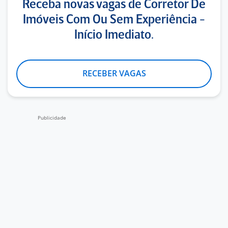
Receba novas vagas de Corretor De
Imóveis Com Ou Sem Experiência -
Início Imediato.
RECEBER VAGAS