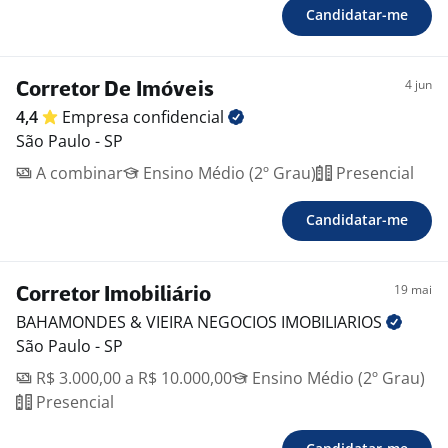
Candidatar-me
4 jun
Corretor De Imóveis
4,4
Empresa
confidencial
São Paulo - SP
A combinar
Ensino Médio (2º Grau)
Presencial
Candidatar-me
19 mai
Corretor Imobiliário
BAHAMONDES & VIEIRA NEGOCIOS
IMOBILIARIOS
São Paulo - SP
R$ 3.000,00 a R$ 10.000,00
Ensino Médio (2º Grau)
Presencial