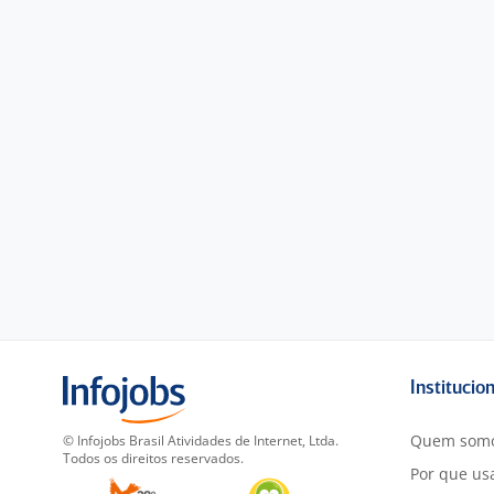
Institucio
Quem som
© Infojobs Brasil Atividades de Internet, Ltda.
Todos os direitos reservados.
Por que usa