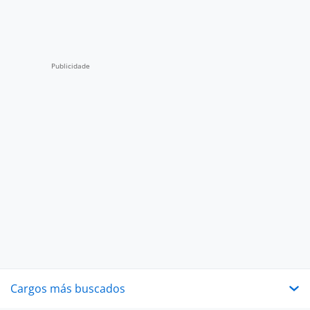
Cargos más buscados