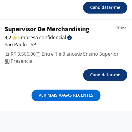
Candidatar-me
20 mai
Supervisor De Merchandising
4,2
Empresa
confidencial
São Paulo - SP
R$ 3.566,00
Entre 1 e 3 anos
Ensino Superior
Presencial
Candidatar-me
VER MAIS VAGAS RECENTES