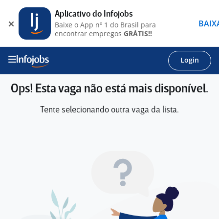
Aplicativo do Infojobs
BAIX
Baixe o App nº 1 do Brasil para
encontrar empregos
GRÁTIS!!
Login
Ops! Esta vaga não está mais disponível.
Tente selecionando outra vaga da lista.