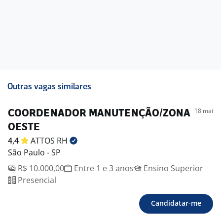
Outras vagas similares
18 mai
COORDENADOR MANUTENÇÃO/ZONA
OESTE
4,4
ATTOS
RH
São Paulo - SP
R$ 10.000,00
Entre 1 e 3 anos
Ensino Superior
Presencial
Candidatar-me