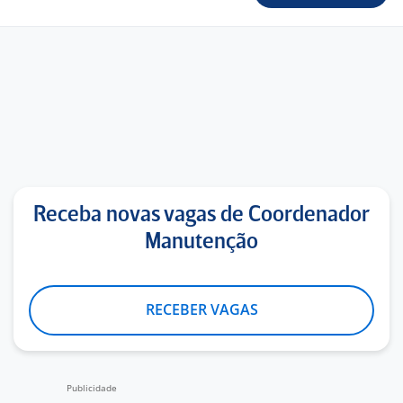
Receba novas vagas de Coordenador
Manutenção
RECEBER VAGAS