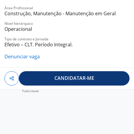
Área Profissional
Construção, Manutenção - Manutenção em Geral
Nível hierárquico
Operacional
Tipo de contrato e Jornada
Efetivo – CLT. Período Integral.
Denunciar vaga
CANDIDATAR-ME