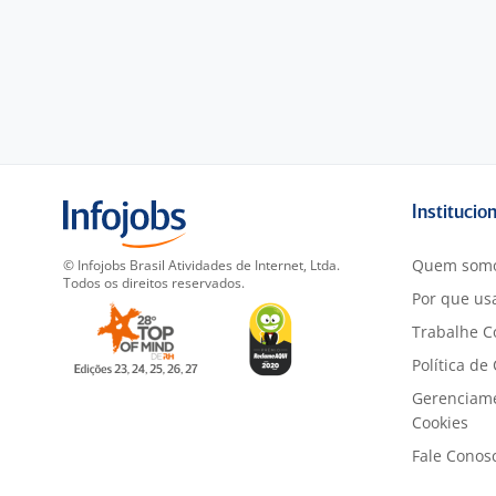
Institucio
Quem som
© Infojobs Brasil Atividades de Internet, Ltda.
Todos os direitos reservados.
Por que usa
Trabalhe C
Política de
Gerenciam
Cookies
Fale Conos