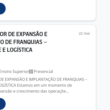
22 mai
R DE EXPANSÃO E
O DE FRANQUIAS –
 E LOGÍSTICA
Ensino Superior
Presencial
E EXPANSÃO E IMPLANTAÇÃO DE FRANQUIAS –
OGÍSTICA Estamos em um momento de
pansão e crescimento das operaçõe...