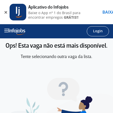
Aplicativo do Infojobs
BAIX
Baixe o App nº 1 do Brasil para
encontrar empregos
GRÁTIS!!
Login
Ops! Esta vaga não está mais disponível.
Tente selecionando outra vaga da lista.