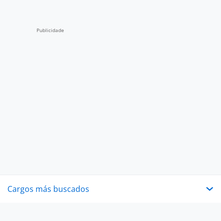
Cargos más buscados