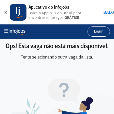
Aplicativo do Infojobs
BAIX
Baixe o App nº 1 do Brasil para
encontrar empregos
GRÁTIS!!
Login
Ops! Esta vaga não está mais disponível.
Tente selecionando outra vaga da lista.