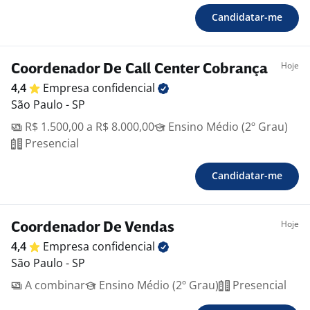
Candidatar-me
Hoje
Coordenador De Call Center Cobrança
4,4
Empresa
confidencial
São Paulo - SP
R$ 1.500,00 a R$ 8.000,00
Ensino Médio (2º Grau)
Presencial
Candidatar-me
Hoje
Coordenador De Vendas
4,4
Empresa
confidencial
São Paulo - SP
A combinar
Ensino Médio (2º Grau)
Presencial