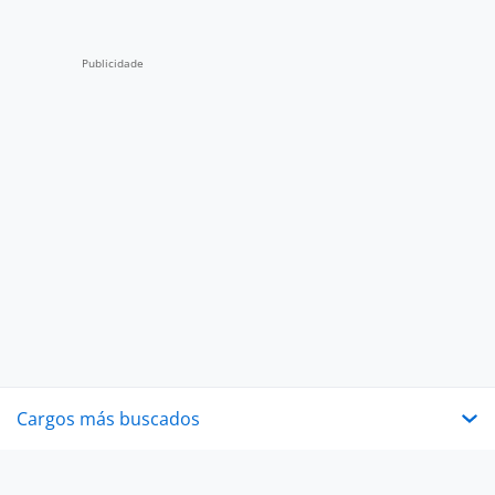
Cargos más buscados