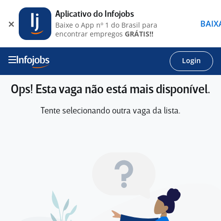
Aplicativo do Infojobs
BAIX
Baixe o App nº 1 do Brasil para
encontrar empregos
GRÁTIS!!
Login
Ops! Esta vaga não está mais disponível.
Tente selecionando outra vaga da lista.