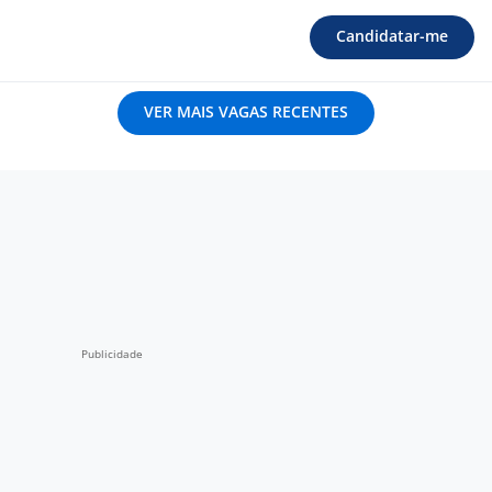
Candidatar-me
VER MAIS VAGAS RECENTES