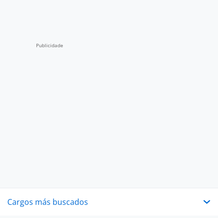
Cargos más buscados