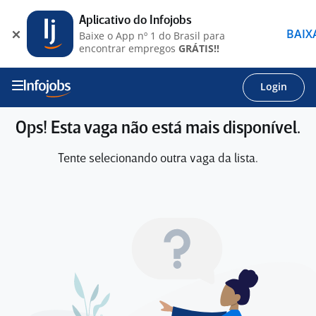
Aplicativo do Infojobs
BAIX
Baixe o App nº 1 do Brasil para
encontrar empregos
GRÁTIS!!
Login
Ops! Esta vaga não está mais disponível.
Tente selecionando outra vaga da lista.