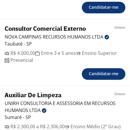
Candidatar-me
Ontem
Consultor Comercial Externo
NOVA CAMPINAS RECURSOS HUMANOS
LTDA
Taubaté - SP
R$ 4.000,00
Entre 3 e 5 anos
Ensino Superior
Presencial
Candidatar-me
Ontem
Auxiliar De Limpeza
UNIRH CONSULTORIA E ASSESSORIA EM RECURSOS
HUMANOS
LTDA
Sumaré - SP
R$ 2.300,00 a R$ 2.306,00
Ensino Médio (2º Grau)