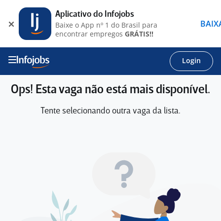
Aplicativo do Infojobs
BAIX
Baixe o App nº 1 do Brasil para
encontrar empregos
GRÁTIS!!
Login
Ops! Esta vaga não está mais disponível.
Tente selecionando outra vaga da lista.