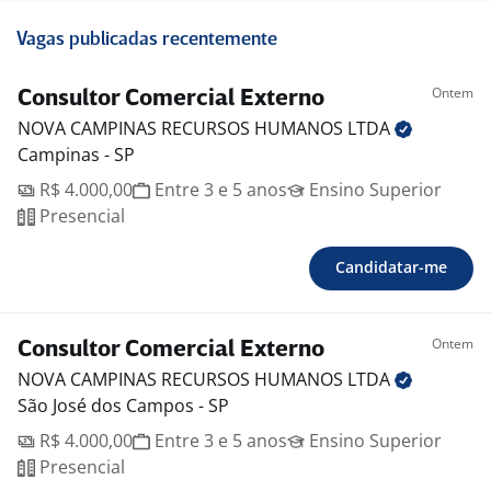
Vagas publicadas recentemente
Ontem
Consultor Comercial Externo
NOVA CAMPINAS RECURSOS HUMANOS
LTDA
Campinas - SP
R$ 4.000,00
Entre 3 e 5 anos
Ensino Superior
Presencial
Candidatar-me
Ontem
Consultor Comercial Externo
NOVA CAMPINAS RECURSOS HUMANOS
LTDA
São José dos Campos - SP
R$ 4.000,00
Entre 3 e 5 anos
Ensino Superior
Presencial