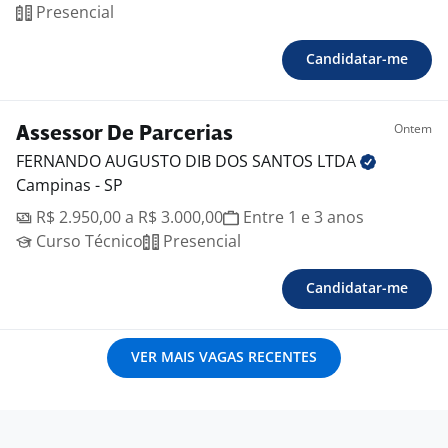
Presencial
Candidatar-me
Ontem
Assessor De Parcerias
FERNANDO AUGUSTO DIB DOS SANTOS
LTDA
Campinas - SP
R$ 2.950,00 a R$ 3.000,00
Entre 1 e 3 anos
Curso Técnico
Presencial
Candidatar-me
VER MAIS VAGAS RECENTES