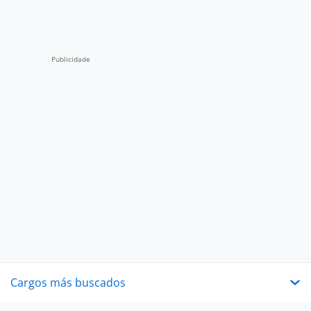
Cargos más buscados