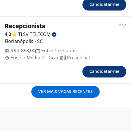
Candidatar-me
Hoje
Recepcionista
4,0
TLSV
TELECOM
Florianópolis - SC
R$ 1.858,00
Entre 1 e 3 anos
Ensino Médio (2º Grau)
Presencial
Candidatar-me
VER MAIS VAGAS RECENTES