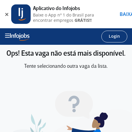
Aplicativo do Infojobs
BAIX
Baixe o App nº 1 do Brasil para
encontrar empregos
GRÁTIS!!
Login
Ops! Esta vaga não está mais disponível.
Tente selecionando outra vaga da lista.