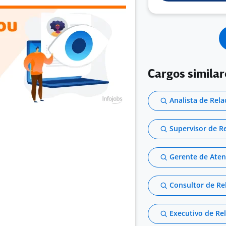
Cargos similar
Analista de Rel
Supervisor de R
Gerente de Aten
Consultor de R
Executivo de R