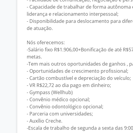
- Capacidade de trabalhar de forma autônoma e 
liderança e relacionamento interpessoal;
- Disponibilidade para deslocamento para dife
de atuação.
Nós oferecemos:
-Salário fixo R$1.906,00+Bonificação de até R$
metas.
-Tem mais outros oportunidades de ganhos , 
- Oportunidades de crescimento profissional;
- Cartão combustível e depreciação do veículo;
- VR R$22,72 ao dia pago em dinheiro;
- Gympass (Wellhub)
- Convênio médico opcional;
- Convênio odontológico opcional;
- Parceria com universidades;
- Auxílio Creche.
-Escala de trabalho de segunda a sexta das 9: