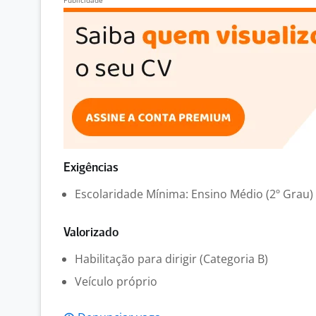
Exigências
Escolaridade Mínima: Ensino Médio (2º Grau)
Valorizado
Habilitação para dirigir (Categoria B)
Veículo próprio