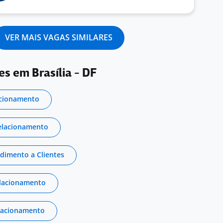
VER MAIS VAGAS SIMILARES
es em Brasília - DF
acionamento
elacionamento
dimento a Clientes
elacionamento
elacionamento