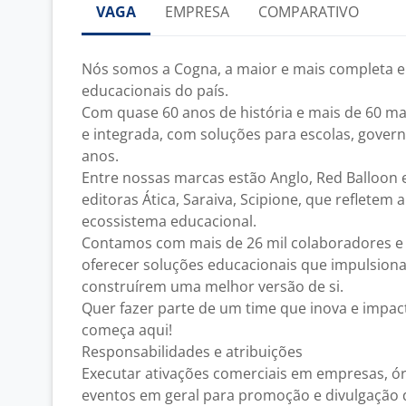
VAGA
EMPRESA
COMPARATIVO
Nós somos a Cogna, a maior e mais completa e
educacionais do país.
Com quase 60 anos de história e mais de 60 m
e integrada, com soluções para escolas, gover
anos.
Entre nossas marcas estão Anglo, Red Balloon
editoras Ática, Saraiva, Scipione, que refletem 
ecossistema educacional.
Contamos com mais de 26 mil colaboradores e 
oferecer soluções educacionais que impulsion
construírem uma melhor versão de si.
Quer fazer parte de um time que inova e impac
começa aqui!
Responsabilidades e atribuições
Executar ativações comerciais em empresas, ór
eventos em geral para promoção e divulgação