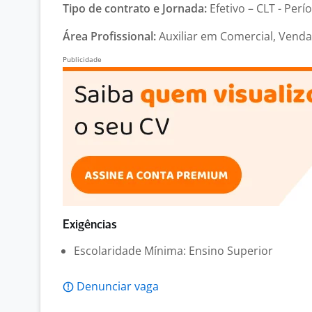
Tipo de contrato e Jornada:
Efetivo – CLT - Perí
Área Profissional:
Auxiliar em Comercial, Venda
Exigências
Escolaridade Mínima: Ensino Superior
Denunciar vaga