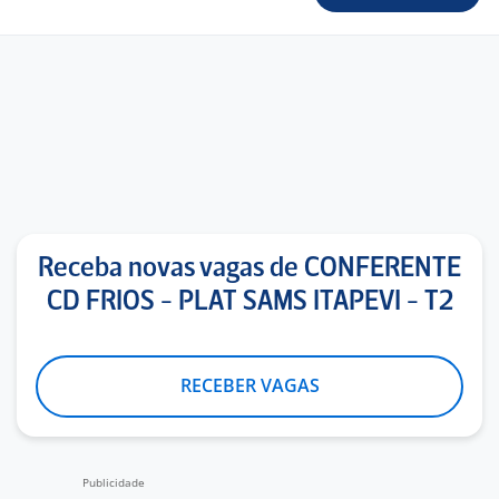
Receba novas vagas de CONFERENTE
CD FRIOS - PLAT SAMS ITAPEVI - T2
RECEBER VAGAS