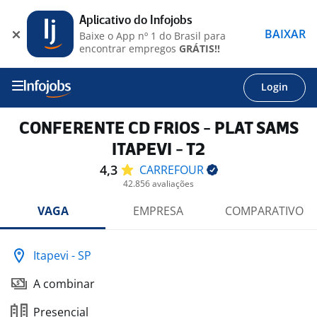
Aplicativo do Infojobs
BAIXAR
Baixe o App nº 1 do Brasil para
encontrar empregos
GRÁTIS!!
Login
CONFERENTE CD FRIOS - PLAT SAMS
ITAPEVI - T2
4,3
CARREFOUR
42.856 avaliações
VAGA
EMPRESA
COMPARATIVO
Itapevi - SP
A combinar
Presencial