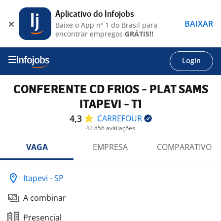
Aplicativo do Infojobs
BAIXAR
Baixe o App nº 1 do Brasil para
encontrar empregos
GRÁTIS!!
Login
CONFERENTE CD FRIOS - PLAT SAMS
ITAPEVI - T1
4,3
CARREFOUR
42.856 avaliações
VAGA
EMPRESA
COMPARATIVO
Itapevi - SP
A combinar
Presencial