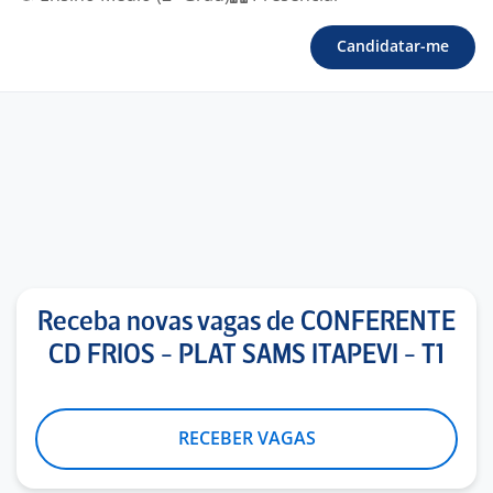
Candidatar-me
Receba novas vagas de CONFERENTE
CD FRIOS - PLAT SAMS ITAPEVI - T1
RECEBER VAGAS