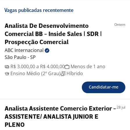
Vagas publicadas recentemente
Ontem
Analista De Desenvolvimento
Comercial BB - Inside Sales | SDR |
Prospecção Comercial
ABC
Internacional
São Paulo - SP
R$ 3.000,00 a R$ 4.000,00
Menos de 1 ano
Ensino Médio (2º Grau)
Híbrido
Candidatar-me
28 jul
Analista Assistente Comercio Exterior -
ASSISTENTE/ ANALISTA JUNIOR E
PLENO