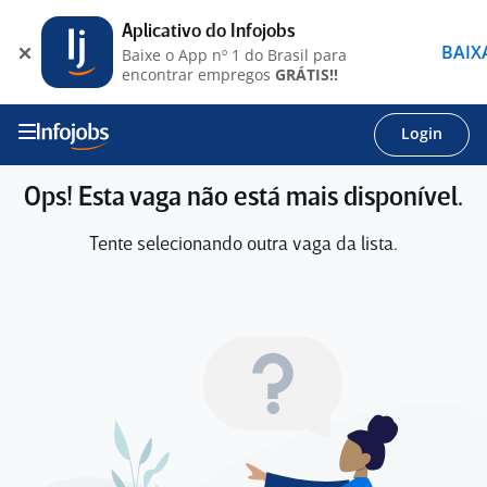
Aplicativo do Infojobs
BAIX
Baixe o App nº 1 do Brasil para
encontrar empregos
GRÁTIS!!
Login
Ops! Esta vaga não está mais disponível.
Tente selecionando outra vaga da lista.