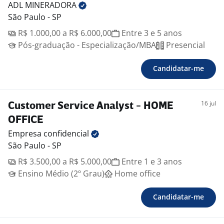
ADL
MINERADORA
São Paulo - SP
R$ 1.000,00 a R$ 6.000,00
Entre 3 e 5 anos
Pós-graduação - Especialização/MBA
Presencial
Candidatar-me
16 jul
Customer Service Analyst - HOME
OFFICE
Empresa
confidencial
São Paulo - SP
R$ 3.500,00 a R$ 5.000,00
Entre 1 e 3 anos
Ensino Médio (2º Grau)
Home office
Candidatar-me