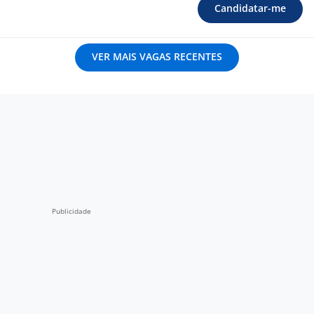
Candidatar-me
VER MAIS VAGAS RECENTES