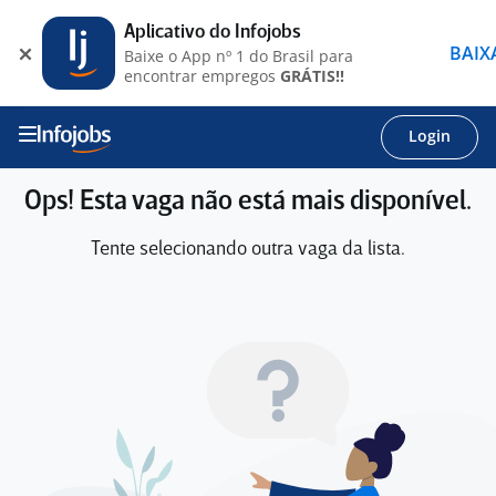
Aplicativo do Infojobs
BAIX
Baixe o App nº 1 do Brasil para
encontrar empregos
GRÁTIS!!
Login
Ops! Esta vaga não está mais disponível.
Tente selecionando outra vaga da lista.