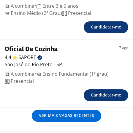
A combinar
Entre 3 e 5 anos
Ensino Médio (2º Grau)
Presencial
Candidatar-me
7 ago
Oficial De Cozinha
4,4
SAPORE
São José do Rio Preto - SP
A combinar
Ensino Fundamental (1º grau)
Presencial
Candidatar-me
VER MAIS VAGAS RECENTES