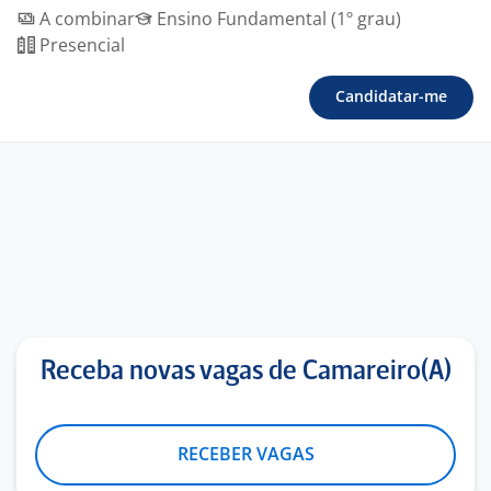
A combinar
Ensino Fundamental (1º grau)
Presencial
Candidatar-me
Receba novas vagas de Camareiro(A)
RECEBER VAGAS