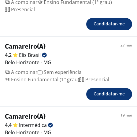
A combinar
Ensino Fundamental (1º grau)
Presencial
Candidatar-me
27 mai
Camareiro(A)
4,2
Elis
Brasil
Belo Horizonte - MG
A combinar
Sem experiência
Ensino Fundamental (1º grau)
Presencial
Candidatar-me
19 mai
Camareiro(A)
4,4
Intermédica
Belo Horizonte - MG