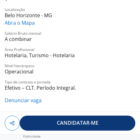
Localização
Belo Horizonte - MG
Abra o Mapa
Salário Bruto mensal
A combinar
Área Profissional
Hotelaria, Turismo - Hotelaria
Nível hierárquico
Operacional
Tipo de contrato e Jornada
Efetivo – CLT. Período Integral.
Denunciar vaga
CANDIDATAR-ME